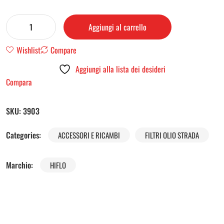
Aggiungi al carrello
Wishlist
Compare
Aggiungi alla lista dei desideri
Compara
SKU:
3903
Categories:
ACCESSORI E RICAMBI
FILTRI OLIO STRADA
Marchio:
HIFLO