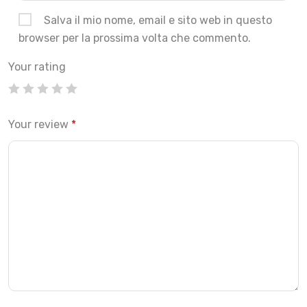
Salva il mio nome, email e sito web in questo
browser per la prossima volta che commento.
Your rating
Your review
*