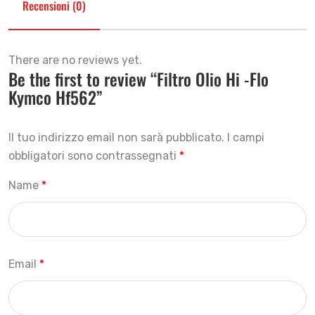
Recensioni (0)
There are no reviews yet.
Be the first to review “Filtro Olio Hi -Flo
Kymco Hf562”
Il tuo indirizzo email non sarà pubblicato.
I campi
obbligatori sono contrassegnati
*
Name
*
Email
*