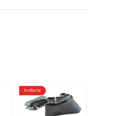
In offerta!