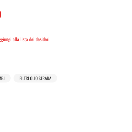
giungi alla lista dei desideri
MBI
FILTRI OLIO STRADA