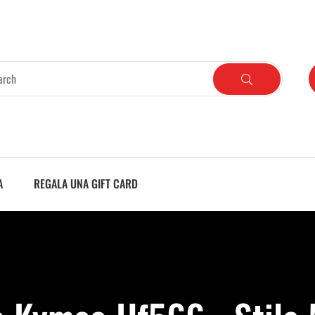
A
REGALA UNA GIFT CARD