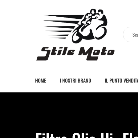
HOME
I NOSTRI BRAND
IL PUNTO VENDIT