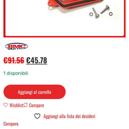
€
91.56
€
45.78
1 disponibili
Aggiungi al carrello
Wishlist
Compare
Aggiungi alla lista dei desideri
Compara