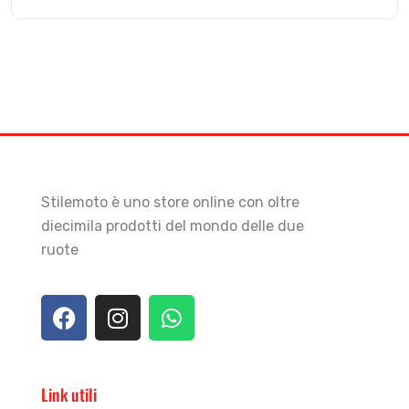
Stilemoto è uno store online con oltre
diecimila prodotti del mondo delle due
ruote
Link utili