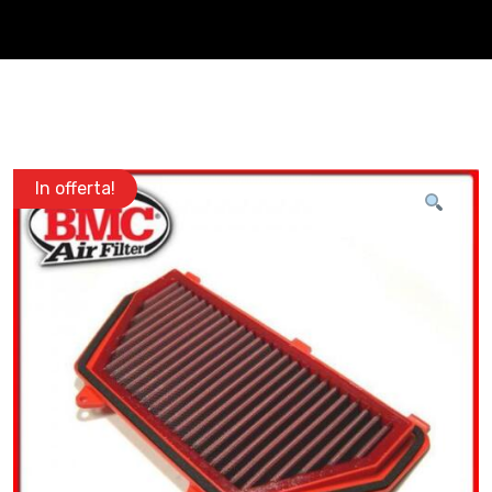
In offerta!