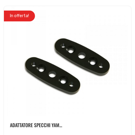
In offerta!
ADATTATORE SPECCHI YAM...