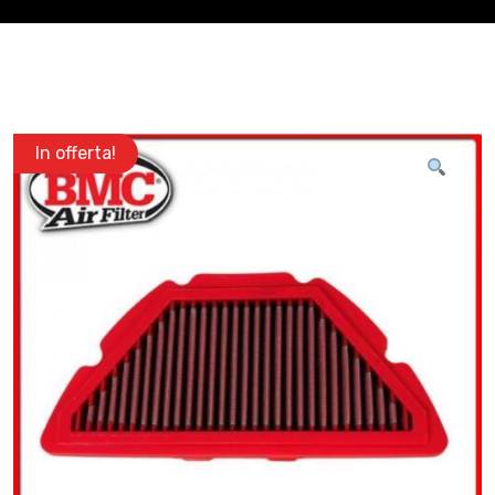
In offerta!