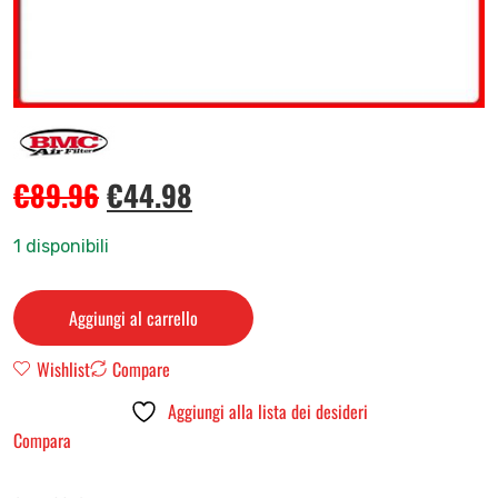
€
89.96
€
44.98
1 disponibili
Aggiungi al carrello
Wishlist
Compare
Aggiungi alla lista dei desideri
Compara