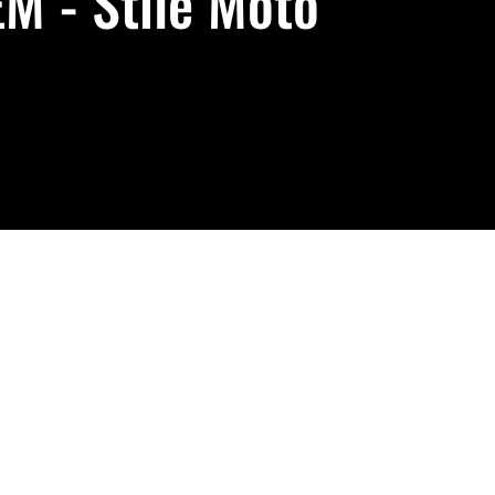
 - Stile Moto