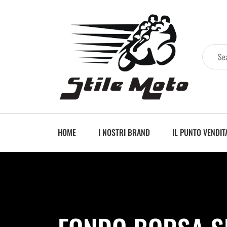
HOME
I NOSTRI BRAND
IL PUNTO VENDIT