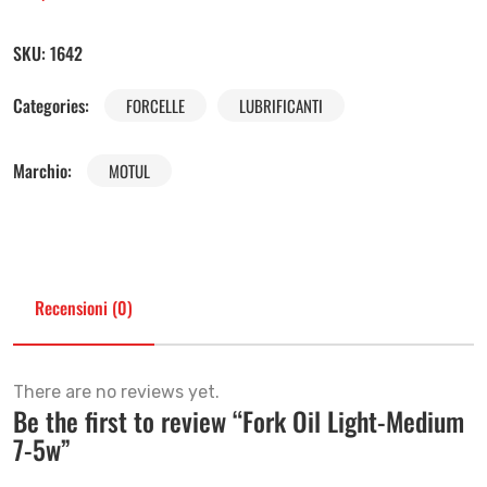
SKU:
1642
Categories:
FORCELLE
LUBRIFICANTI
Marchio:
MOTUL
Recensioni (0)
There are no reviews yet.
Be the first to review “Fork Oil Light-Medium
7-5w”