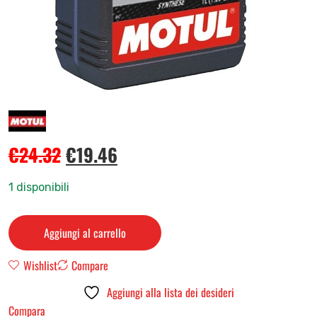
€
24.32
€
19.46
1 disponibili
Aggiungi al carrello
Wishlist
Compare
Aggiungi alla lista dei desideri
Compara