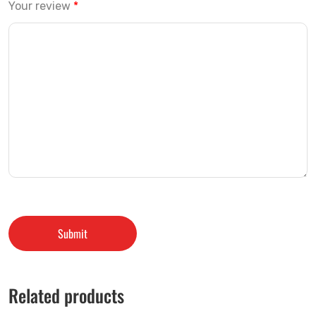
Your review
*
Related products