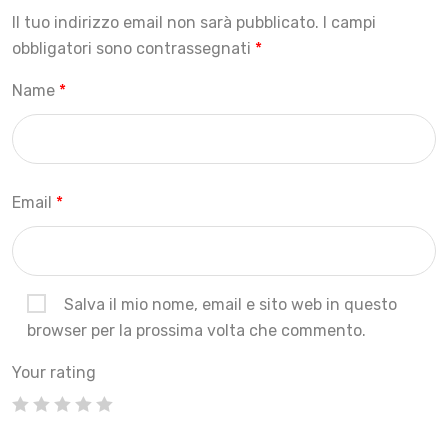
Il tuo indirizzo email non sarà pubblicato.
I campi
obbligatori sono contrassegnati
*
Name
*
Email
*
Salva il mio nome, email e sito web in questo
browser per la prossima volta che commento.
Your rating