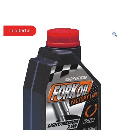
In offerta!