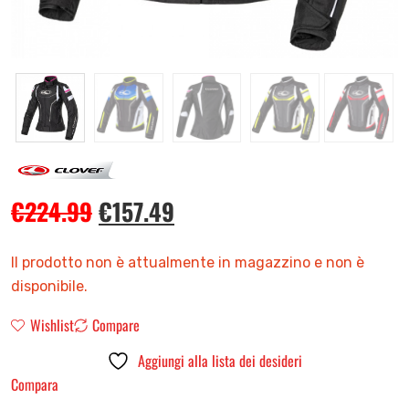
€
224.99
€
157.49
Il prodotto non è attualmente in magazzino e non è
disponibile.
Wishlist
Compare
Aggiungi alla lista dei desideri
Compara