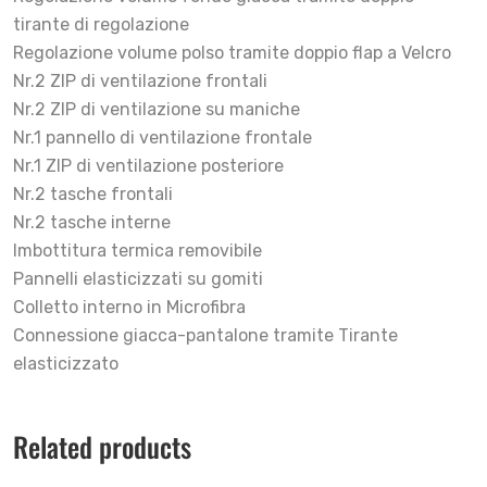
tirante di regolazione
Regolazione volume polso tramite doppio flap a Velcro
Nr.2 ZIP di ventilazione frontali
Nr.2 ZIP di ventilazione su maniche
Nr.1 pannello di ventilazione frontale
Nr.1 ZIP di ventilazione posteriore
Nr.2 tasche frontali
Nr.2 tasche interne
Imbottitura termica removibile
Pannelli elasticizzati su gomiti
Colletto interno in Microfibra
Connessione giacca-pantalone tramite Tirante
elasticizzato
Related products