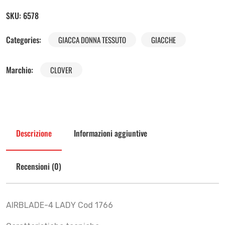
SKU:
6578
Categories:
GIACCA DONNA TESSUTO
GIACCHE
Marchio:
CLOVER
Descrizione
Informazioni aggiuntive
Recensioni (0)
AIRBLADE-4 LADY Cod 1766