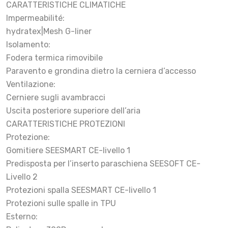
CARATTERISTICHE CLIMATICHE
Impermeabilité:
hydratex|Mesh G-liner
Isolamento:
Fodera termica rimovibile
Paravento e grondina dietro la cerniera d’accesso
Ventilazione:
Cerniere sugli avambracci
Uscita posteriore superiore dell’aria
CARATTERISTICHE PROTEZIONI
Protezione:
Gomitiere SEESMART CE-livello 1
Predisposta per l’inserto paraschiena SEESOFT CE-
Livello 2
Protezioni spalla SEESMART CE-livello 1
Protezioni sulle spalle in TPU
Esterno: