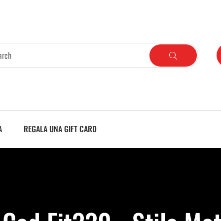
A
REGALA UNA GIFT CARD