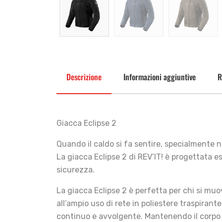
Descrizione
Informazioni aggiuntive
R
Giacca Eclipse 2
Quando il caldo si fa sentire, specialmente n
La giacca Eclipse 2 di REV’IT! è progettata 
sicurezza.
La giacca Eclipse 2 è perfetta per chi si muo
all’ampio uso di rete in poliestere traspirante
continuo e avvolgente. Mantenendo il corpo f