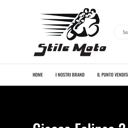
HOME
I NOSTRI BRAND
IL PUNTO VENDIT