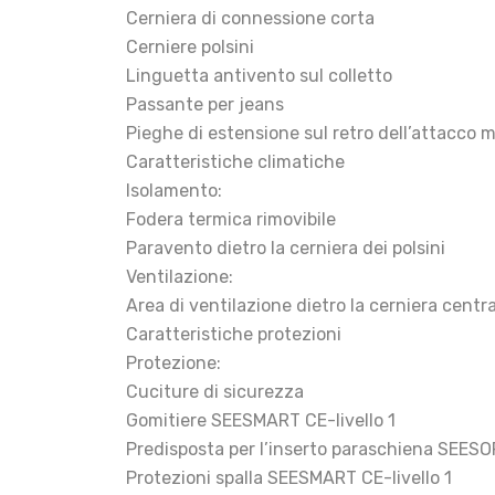
Cerniera di connessione corta
Cerniere polsini
Linguetta antivento sul colletto
Passante per jeans
Pieghe di estensione sul retro dell’attacco 
Caratteristiche climatiche
Isolamento:
Fodera termica rimovibile
Paravento dietro la cerniera dei polsini
Ventilazione:
Area di ventilazione dietro la cerniera centr
Caratteristiche protezioni
Protezione:
Cuciture di sicurezza
Gomitiere SEESMART CE-livello 1
Predisposta per l’inserto paraschiena SEESOF
Protezioni spalla SEESMART CE-livello 1