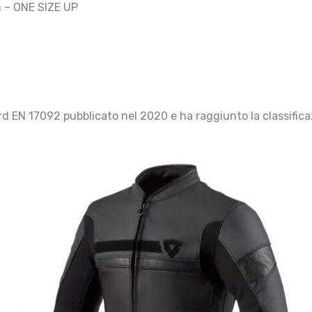
 – ONE SIZE UP
rd EN 17092 pubblicato nel 2020 e ha raggiunto la classifi