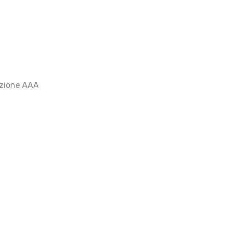
cazione AAA