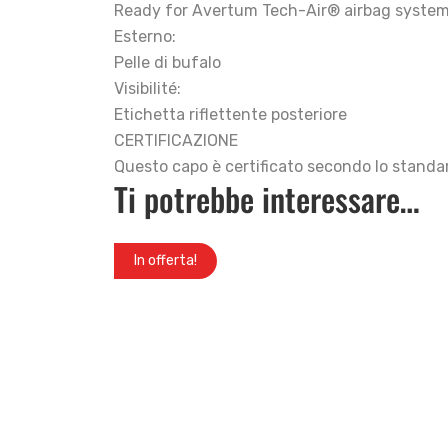
Ready for Avertum Tech-Air® airbag system
Esterno:
Pelle di bufalo
Visibilité:
Etichetta riflettente posteriore
CERTIFICAZIONE
Questo capo è certificato secondo lo standa
Ti potrebbe interessare…
In offerta!