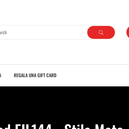
A
REGALA UNA GIFT CARD