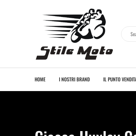
HOME
I NOSTRI BRAND
IL PUNTO VENDIT