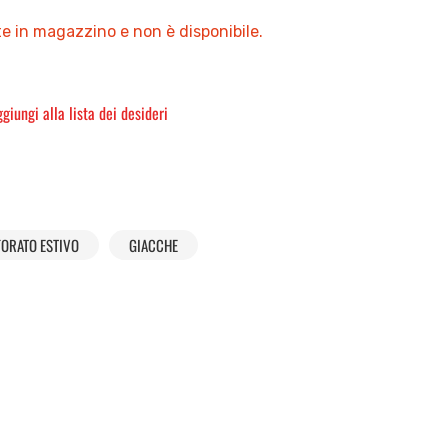
e in magazzino e non è disponibile.
giungi alla lista dei desideri
ORATO ESTIVO
GIACCHE