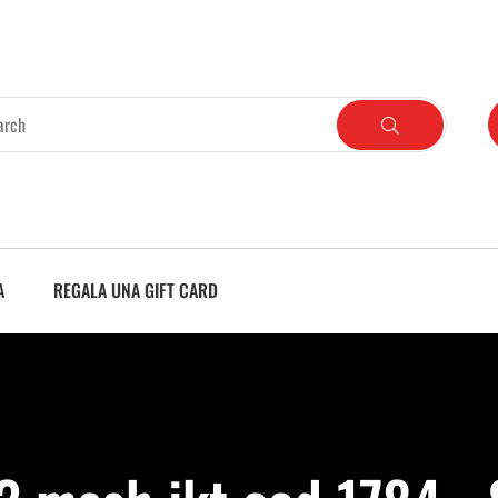
A
REGALA UNA GIFT CARD