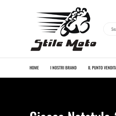
HOME
I NOSTRI BRAND
IL PUNTO VENDIT