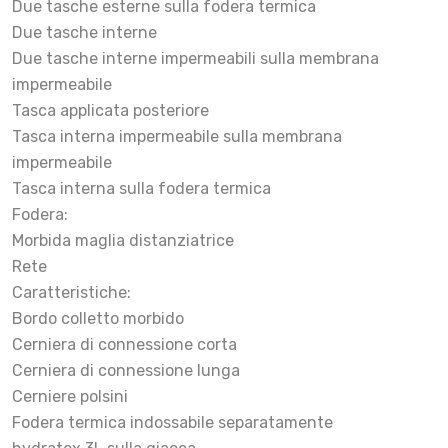
Due tasche esterne sulla fodera termica
Due tasche interne
Due tasche interne impermeabili sulla membrana
impermeabile
Tasca applicata posteriore
Tasca interna impermeabile sulla membrana
impermeabile
Tasca interna sulla fodera termica
Fodera:
Morbida maglia distanziatrice
Rete
Caratteristiche:
Bordo colletto morbido
Cerniera di connessione corta
Cerniera di connessione lunga
Cerniere polsini
Fodera termica indossabile separatamente