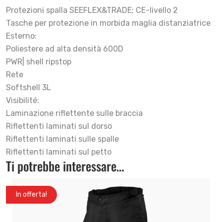
Protezioni spalla SEEFLEX&TRADE; CE-livello 2
Tasche per protezione in morbida maglia distanziatrice
Esterno:
Poliestere ad alta densità 600D
PWR| shell ripstop
Rete
Softshell 3L
Visibilité:
Laminazione riflettente sulle braccia
Riflettenti laminati sul dorso
Riflettenti laminati sulle spalle
Riflettenti laminati sul petto
Ti potrebbe interessare…
In offerta!