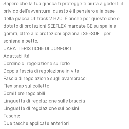
Sapere che la tua giacca ti protegge ti aiuta a goderti il
brivido dell’avventura: questo è il pensiero alla base
della giacca Offtrack 2 H2O. È anche per questo che è
dotato di protezioni SEEFLEX marcate CE su spalle e
gomiti, oltre alle protezioni opzionali SEESOFT per
schiena e petto.
CARATTERISTICHE DI COMFORT
Adattabilitá:
Cordino di regolazione sull’orlo
Doppia fascia di regolazione in vita
Fascia di regolazione sugli avambracci
Flexisnap sul colletto
Gomitiere regolabili
Linguetta di regolazione sulle braccia
Linguette di regolazione sui polsini
Tasche:
Due tasche applicate anteriori