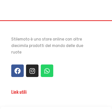
Stilemoto è uno store online con oltre
diecimila prodotti del mondo delle due
ruote
Link utili
Il punto vendita
Carrello