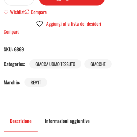
Wishlist
Compare
Aggiungi alla lista dei desideri
Compara
SKU:
6869
Categories:
GIACCA UOMO TESSUTO
GIACCHE
Marchio:
REV'IT
Descrizione
Informazioni aggiuntive