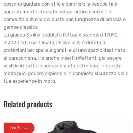
possono guidare con stile e comfort: la vestibilità è
appositamente studiata per garantire comfort e
comodità a livello del busto con lunghezza di braccia o
gambe classica
La giacca Striker soddisfa l’attuale standard 17092-
3:2020 ed è certificata CE livello A. È dotata di
protezioni per spalle e gomiti e di uno spazio destinato
al paraschiena. Ha anche inserti riflettenti per essere
visibile in tutte le condizioni atmosferiche. In questo
modo puoi godere appieno e in completa sicurezza delle
tue esperienze in moto.
Related products
In offerta!