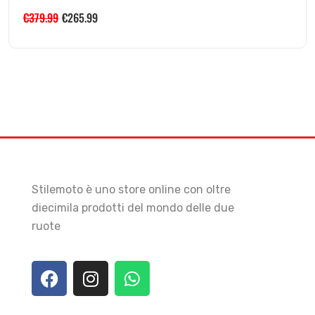
€
379.99
€
265.99
Stilemoto è uno store online con oltre
diecimila prodotti del mondo delle due
ruote