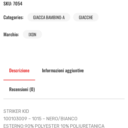
SKU:
7054
Categories:
GIACCA BAMBINO-A
GIACCHE
Marchio:
IXON
Descrizione
Informazioni aggiuntive
Recensioni (0)
STRIKER KID
100103009 – 1015 – NERO/BIANCO
ESTERNO:90% POLYESTER 10% POLIURETANICA