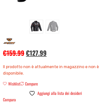
€
159.99
€
127.99
Il prodotto non è attualmente in magazzino e non è
disponibile.
Wishlist
Compare
Aggiungi alla lista dei desideri
Compara