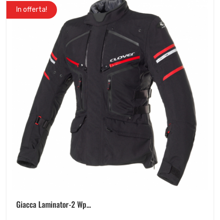
In offerta!
Giacca Laminator-2 Wp...