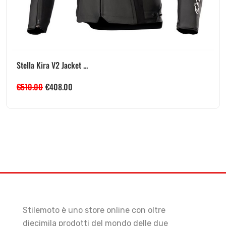
Stella Kira V2 Jacket ...
€
510.00
€
408.00
Stilemoto è uno store online con oltre
diecimila prodotti del mondo delle due