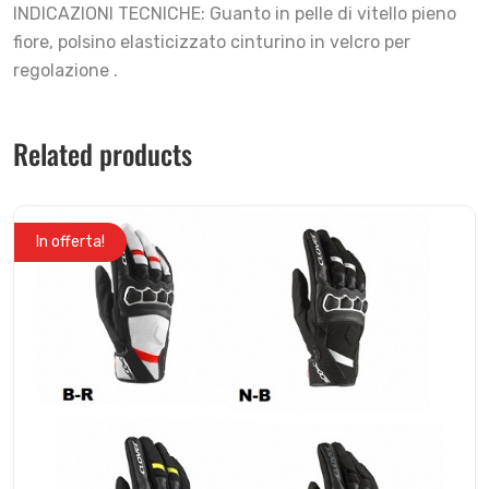
INDICAZIONI TECNICHE: Guanto in pelle di vitello pieno
fiore, polsino elasticizzato cinturino in velcro per
regolazione .
Related products
In offerta!