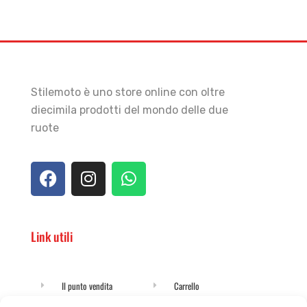
Stilemoto è uno store online con oltre
diecimila prodotti del mondo delle due
ruote
Link utili
Il punto vendita
Carrello