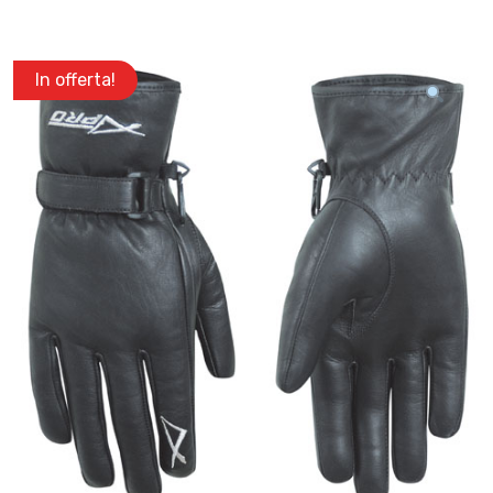
In offerta!