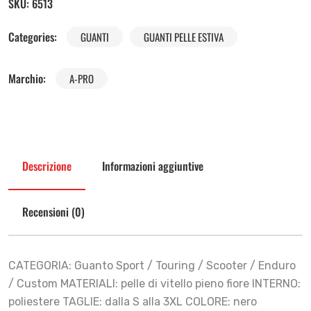
SKU:
6513
Categories:
GUANTI
GUANTI PELLE ESTIVA
Marchio:
A-PRO
Descrizione
Informazioni aggiuntive
Recensioni (0)
CATEGORIA: Guanto Sport / Touring / Scooter / Enduro
/ Custom MATERIALI: pelle di vitello pieno fiore INTERNO:
poliestere TAGLIE: dalla S alla 3XL COLORE: nero