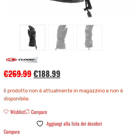
€
269.99
€
188.99
Il prodotto non è attualmente in magazzino e non è
disponibile.
Wishlist
Compare
Aggiungi alla lista dei desideri
Compara