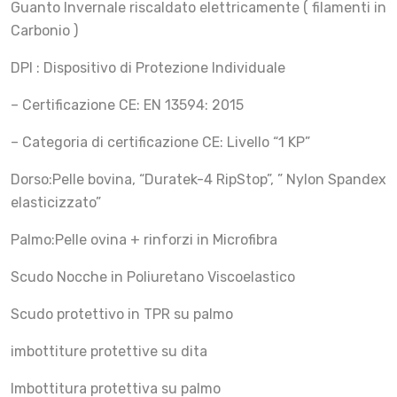
Guanto Invernale riscaldato elettricamente ( filamenti in
Carbonio )
DPI : Dispositivo di Protezione Individuale
– Certificazione CE: EN 13594: 2015
– Categoria di certificazione CE: Livello “1 KP”
Dorso:Pelle bovina, “Duratek-4 RipStop”, ” Nylon Spandex
elasticizzato”
Palmo:Pelle ovina + rinforzi in Microfibra
Scudo Nocche in Poliuretano Viscoelastico
Scudo protettivo in TPR su palmo
imbottiture protettive su dita
Imbottitura protettiva su palmo