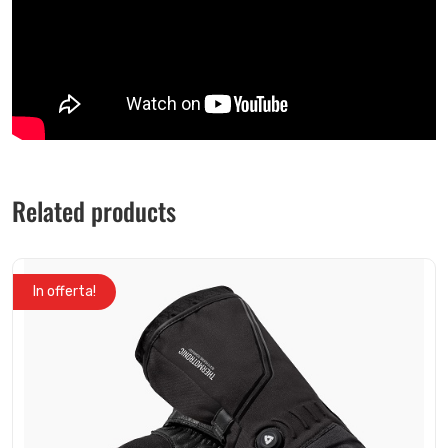
Related products
In offerta!