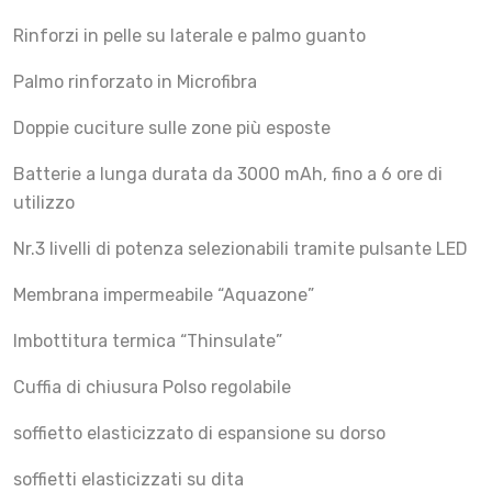
Rinforzi in pelle su laterale e palmo guanto
Palmo rinforzato in Microfibra
Doppie cuciture sulle zone più esposte
Batterie a lunga durata da 3000 mAh, fino a 6 ore di
utilizzo
Nr.3 livelli di potenza selezionabili tramite pulsante LED
Membrana impermeabile “Aquazone”
Imbottitura termica “Thinsulate”
Cuffia di chiusura Polso regolabile
soffietto elasticizzato di espansione su dorso
soffietti elasticizzati su dita