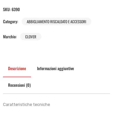
SKU:
6390
Category:
ABBIGLIAMENTO RISCALDATO E ACCESSORI
Marchio:
CLOVER
Descrizione
Informazioni aggiuntive
Recensioni (0)
Caratteristiche tecniche