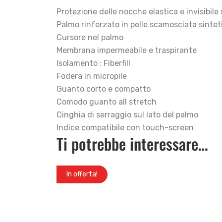
Protezione delle nocche elastica e invisibile 
Palmo rinforzato in pelle scamosciata sintet
Cursore nel palmo
Membrana impermeabile e traspirante
Isolamento : Fiberfill
Fodera in micropile
Guanto corto e compatto
Comodo guanto all stretch
Cinghia di serraggio sul lato del palmo
Indice compatibile con touch-screen
Ti potrebbe interessare…
In offerta!