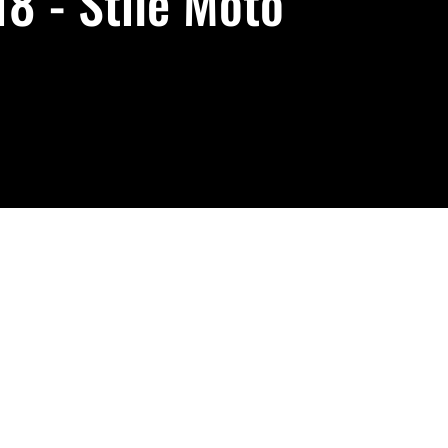
 - Stile Moto