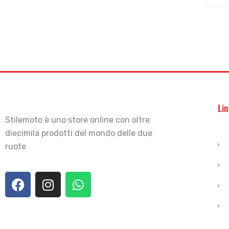
Lin
Stilemoto è uno store online con oltre
diecimila prodotti del mondo delle due
ruote