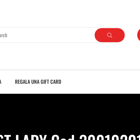
A
REGALA UNA GIFT CARD