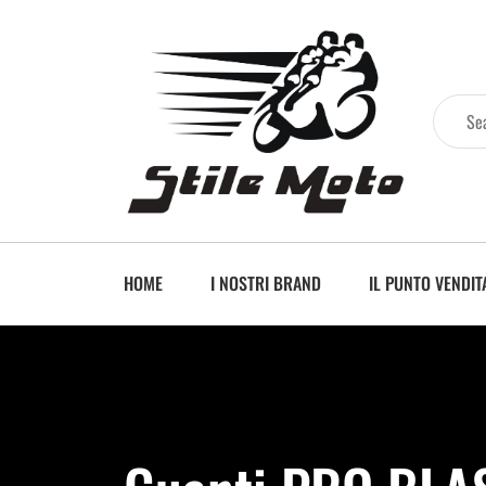
HOME
I NOSTRI BRAND
IL PUNTO VENDIT