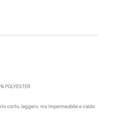
0% POLYESTER
to corto, leggero, ma impermeabile e caldo