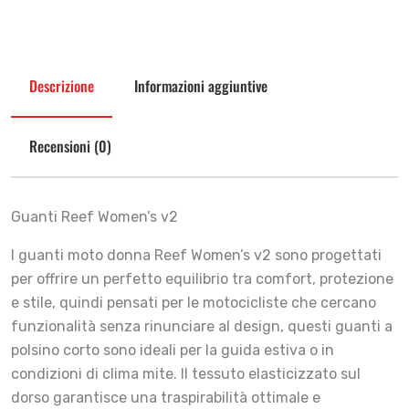
Descrizione
Informazioni aggiuntive
Recensioni (0)
Guanti Reef Women’s v2
I guanti moto donna Reef Women’s v2 sono progettati
per offrire un perfetto equilibrio tra comfort, protezione
e stile, quindi pensati per le motocicliste che cercano
funzionalità senza rinunciare al design, questi guanti a
polsino corto sono ideali per la guida estiva o in
condizioni di clima mite. Il tessuto elasticizzato sul
dorso garantisce una traspirabilità ottimale e