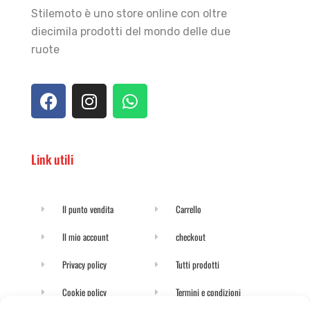
Stilemoto è uno store online con oltre
diecimila prodotti del mondo delle due
ruote
Link utili
Il punto vendita
Carrello
Il mio account
checkout
Privacy policy
Tutti prodotti
Cookie policy
Termini e condizioni