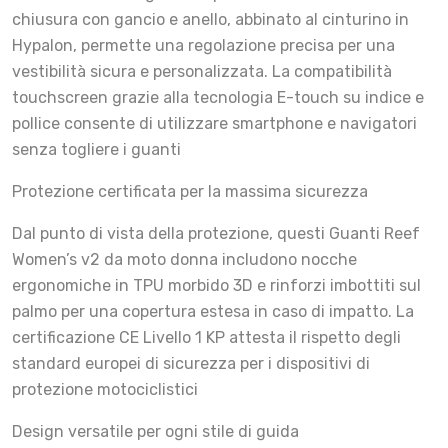
chiusura con gancio e anello, abbinato al cinturino in
Hypalon, permette una regolazione precisa per una
vestibilità sicura e personalizzata. La compatibilità
touchscreen grazie alla tecnologia E-touch su indice e
pollice consente di utilizzare smartphone e navigatori
senza togliere i guanti
Protezione certificata per la massima sicurezza
Dal punto di vista della protezione, questi Guanti Reef
Women’s v2 da moto donna includono nocche
ergonomiche in TPU morbido 3D e rinforzi imbottiti sul
palmo per una copertura estesa in caso di impatto. La
certificazione CE Livello 1 KP attesta il rispetto degli
standard europei di sicurezza per i dispositivi di
protezione motociclistici
Design versatile per ogni stile di guida