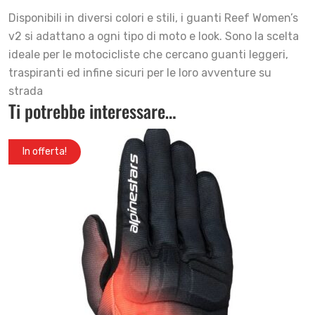
Disponibili in diversi colori e stili, i guanti Reef Women’s
v2 si adattano a ogni tipo di moto e look. Sono la scelta
ideale per le motocicliste che cercano guanti leggeri,
traspiranti ed infine sicuri per le loro avventure su
strada
Ti potrebbe interessare…
In offerta!