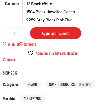
Colore
12 Black White
1504 Black Hawaiian Ocean
9259 Gray Black Pink Fluo
Aggiungi al carrello
Wishlist
Compare
Aggiungi alla lista dei desideri
Compara
SKU:
7617
Categories:
GUANTI
GUANTI DONNA TESSUTO ESTIVO
Marchio:
ALPINESTARS