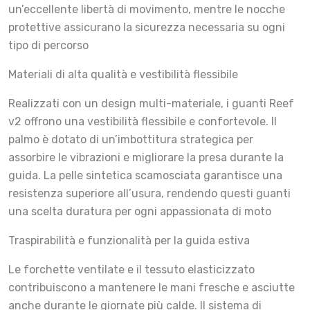
un’eccellente libertà di movimento, mentre le nocche
protettive assicurano la sicurezza necessaria su ogni
tipo di percorso
Materiali di alta qualità e vestibilità flessibile
Realizzati con un design multi-materiale, i guanti Reef
v2 offrono una vestibilità flessibile e confortevole. Il
palmo è dotato di un’imbottitura strategica per
assorbire le vibrazioni e migliorare la presa durante la
guida. La pelle sintetica scamosciata garantisce una
resistenza superiore all’usura, rendendo questi guanti
una scelta duratura per ogni appassionata di moto
Traspirabilità e funzionalità per la guida estiva
Le forchette ventilate e il tessuto elasticizzato
contribuiscono a mantenere le mani fresche e asciutte
anche durante le giornate più calde. Il sistema di