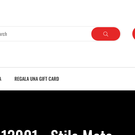
A
REGALA UNA GIFT CARD