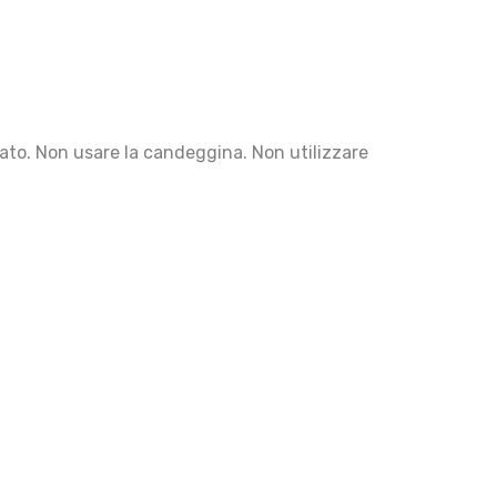
cato. Non usare la candeggina. Non utilizzare