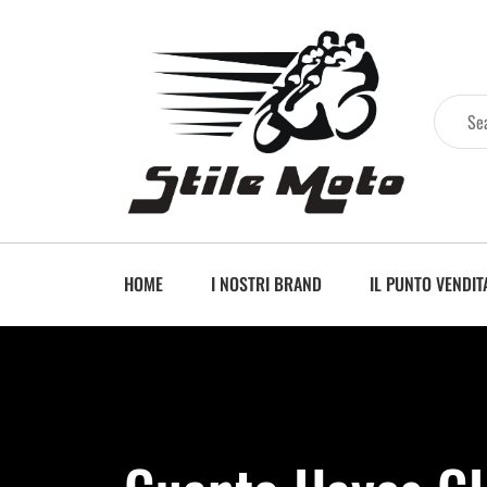
HOME
I NOSTRI BRAND
IL PUNTO VENDIT