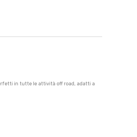
etti in tutte le attività off road, adatti a