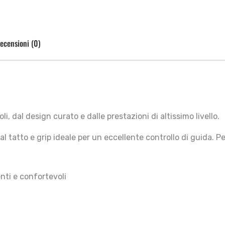
ecensioni (0)
, dal design curato e dalle prestazioni di altissimo livello.
 tatto e grip ideale per un eccellente controllo di guida. Perf
nti e confortevoli