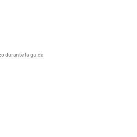
zo durante la guida