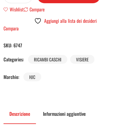
Wishlist
Compare
Aggiungi alla lista dei desideri
Compara
SKU:
6747
Categories:
RICAMBI CASCHI
VISIERE
Marchio:
HJC
Descrizione
Informazioni aggiuntive