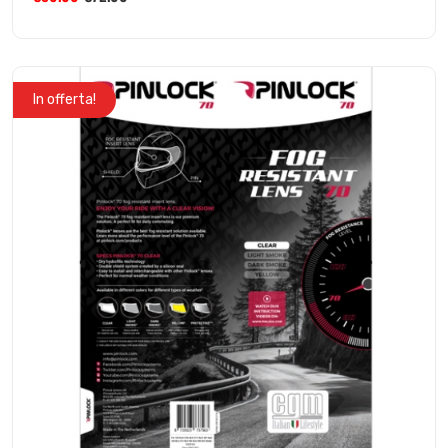
In offerta!