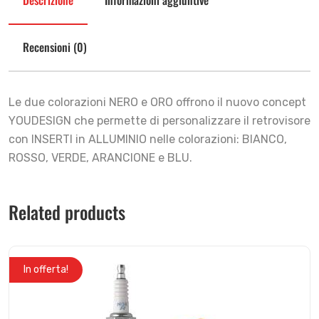
Recensioni (0)
Le due colorazioni NERO e ORO offrono il nuovo concept
YOUDESIGN che permette di personalizzare il retrovisore
con INSERTI in ALLUMINIO nelle colorazioni: BIANCO,
ROSSO, VERDE, ARANCIONE e BLU.
Related products
In offerta!