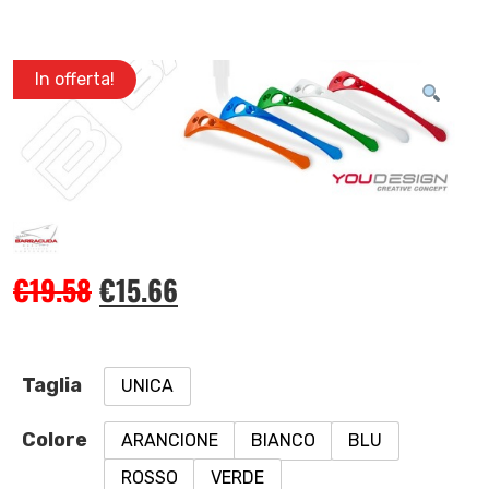
In offerta!
€
19.58
€
15.66
Taglia
UNICA
Colore
ARANCIONE
BIANCO
BLU
ROSSO
VERDE