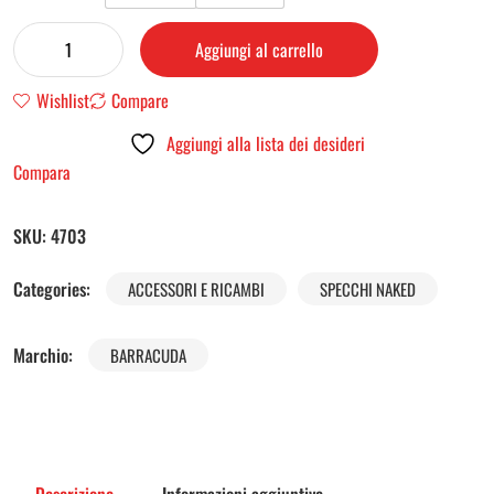
Aggiungi al carrello
Wishlist
Compare
Aggiungi alla lista dei desideri
Compara
SKU:
4703
Categories:
ACCESSORI E RICAMBI
SPECCHI NAKED
Marchio:
BARRACUDA
Descrizione
Informazioni aggiuntive