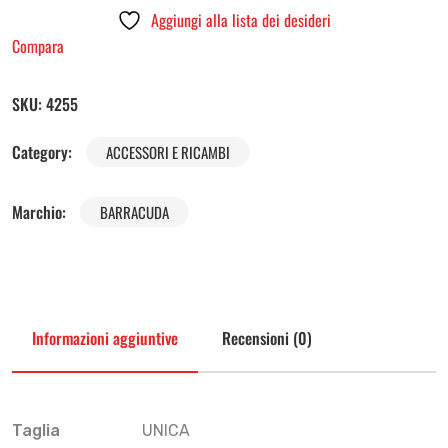
Aggiungi alla lista dei desideri
Compara
SKU:
4255
Category:
ACCESSORI E RICAMBI
Marchio:
BARRACUDA
Informazioni aggiuntive
Recensioni (0)
Taglia
UNICA