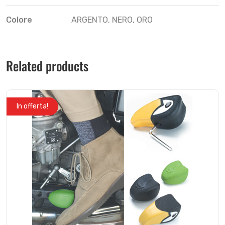
Colore
ARGENTO, NERO, ORO
Related products
In offerta!