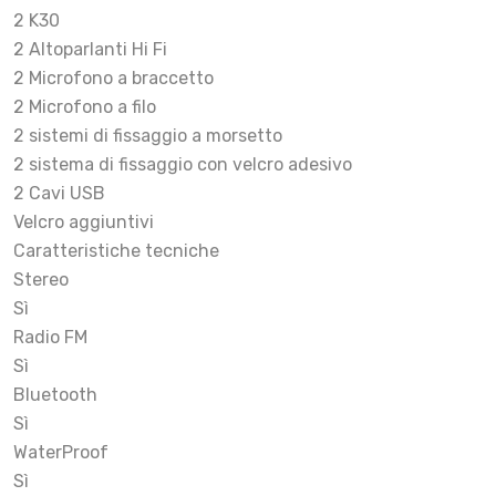
2 K30
2 Altoparlanti Hi Fi
2 Microfono a braccetto
2 Microfono a filo
2 sistemi di fissaggio a morsetto
2 sistema di fissaggio con velcro adesivo
2 Cavi USB
Velcro aggiuntivi
Caratteristiche tecniche
Stereo
Sì
Radio FM
Sì
Bluetooth
Sì
WaterProof
Sì