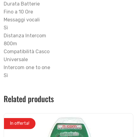
Durata Batterie
Fino a 10 Ore
Messaggi vocali
Sì
Distanza Intercom
800m
Compatibilità Casco
Universale
Intercom one to one
Sì
Related products
In offerta!