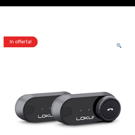
In offerta!