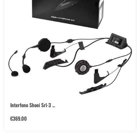
Interfono Shoei Srl-3 ...
€
369.00