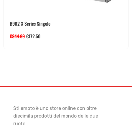
B902 X Series Singolo
€
344.99
€
172.50
Stilemoto è uno store online con oltre
diecimila prodotti del mondo delle due
ruote