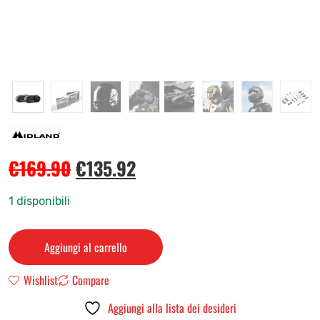
€
169.90
€
135.92
1 disponibili
Aggiungi al carrello
Wishlist
Compare
Aggiungi alla lista dei desideri