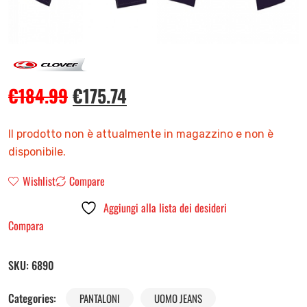
€
184.99
€
175.74
Il prodotto non è attualmente in magazzino e non è
disponibile.
Wishlist
Compare
Aggiungi alla lista dei desideri
Compara
SKU:
6890
Categories:
PANTALONI
UOMO JEANS