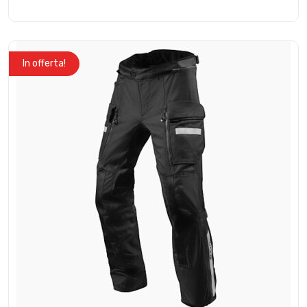
In offerta!