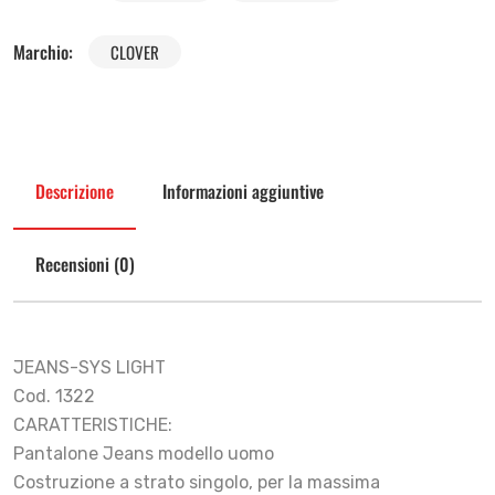
Marchio:
CLOVER
Descrizione
Informazioni aggiuntive
Recensioni (0)
JEANS-SYS LIGHT
Cod. 1322
CARATTERISTICHE:
Pantalone Jeans modello uomo
Costruzione a strato singolo, per la massima