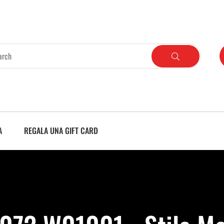
A
REGALA UNA GIFT CARD