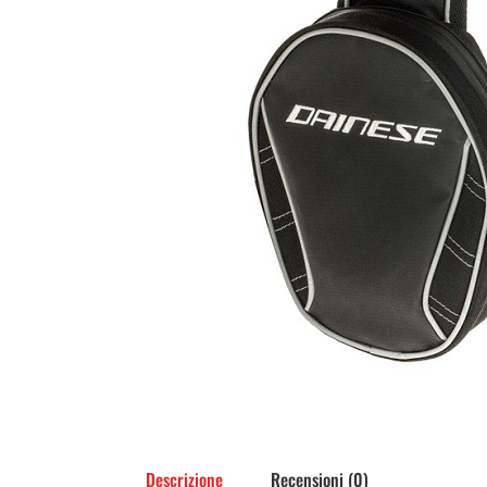
Descrizione
Recensioni (0)