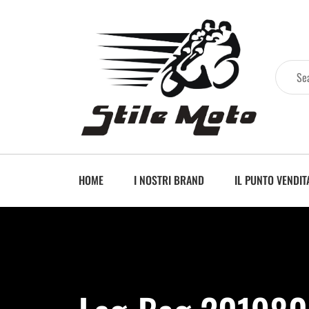
HOME
I NOSTRI BRAND
IL PUNTO VENDIT