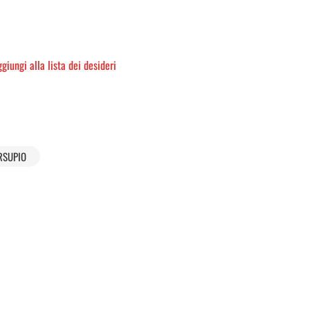
giungi alla lista dei desideri
RSUPIO