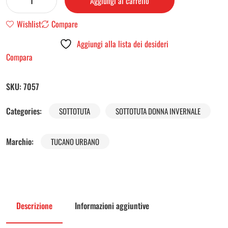
Aggiungi al carrello
Wishlist
Compare
Aggiungi alla lista dei desideri
Compara
SKU:
7057
Categories:
SOTTOTUTA
SOTTOTUTA DONNA INVERNALE
Marchio:
TUCANO URBANO
Descrizione
Informazioni aggiuntive