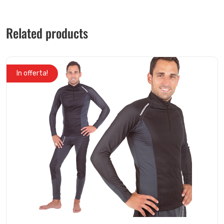
Related products
In offerta!