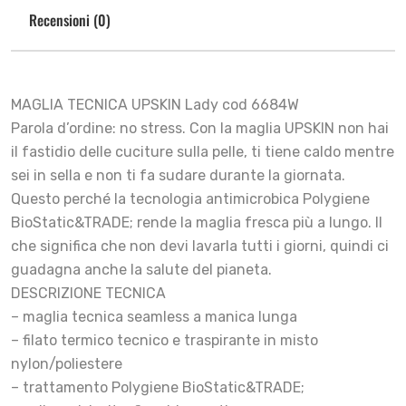
Recensioni (0)
MAGLIA TECNICA UPSKIN Lady cod 6684W
Parola d’ordine: no stress. Con la maglia UPSKIN non hai
il fastidio delle cuciture sulla pelle, ti tiene caldo mentre
sei in sella e non ti fa sudare durante la giornata.
Questo perché la tecnologia antimicrobica Polygiene
BioStatic&TRADE; rende la maglia fresca più a lungo. Il
che significa che non devi lavarla tutti i giorni, quindi ci
guadagna anche la salute del pianeta.
DESCRIZIONE TECNICA
– maglia tecnica seamless a manica lunga
– filato termico tecnico e traspirante in misto
nylon/poliestere
– trattamento Polygiene BioStatic&TRADE;