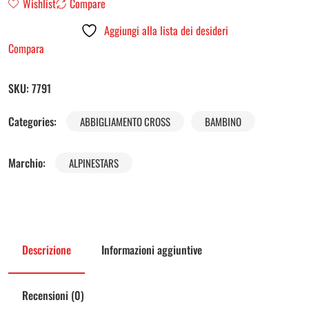
Wishlist
Compare
Aggiungi alla lista dei desideri
Compara
SKU:
7791
Categories:
ABBIGLIAMENTO CROSS
BAMBINO
Marchio:
ALPINESTARS
Descrizione
Informazioni aggiuntive
Recensioni (0)