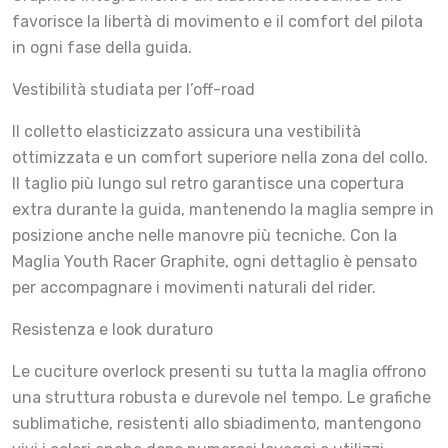
favorisce la libertà di movimento e il comfort del pilota
in ogni fase della guida.
Vestibilità studiata per l’off-road
Il colletto elasticizzato assicura una vestibilità
ottimizzata e un comfort superiore nella zona del collo.
Il taglio più lungo sul retro garantisce una copertura
extra durante la guida, mantenendo la maglia sempre in
posizione anche nelle manovre più tecniche. Con la
Maglia Youth Racer Graphite, ogni dettaglio è pensato
per accompagnare i movimenti naturali del rider.
Resistenza e look duraturo
Le cuciture overlock presenti su tutta la maglia offrono
una struttura robusta e durevole nel tempo. Le grafiche
sublimatiche, resistenti allo sbiadimento, mantengono