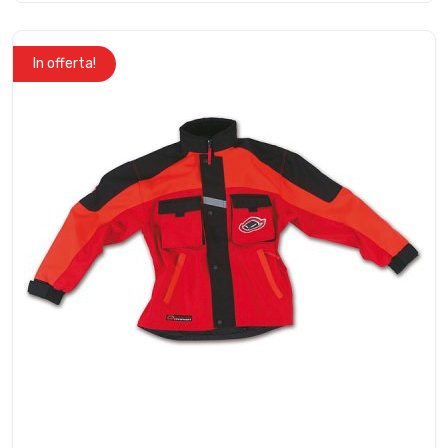
In offerta!