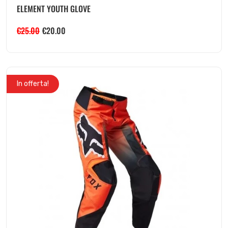
ELEMENT YOUTH GLOVE
€
25.00
€
20.00
In offerta!