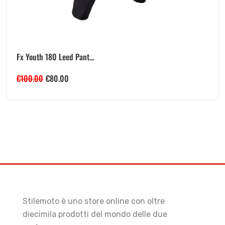
Fx Youth 180 Leed Pant...
€
100.00
€
80.00
Stilemoto è uno store online con oltre
diecimila prodotti del mondo delle due