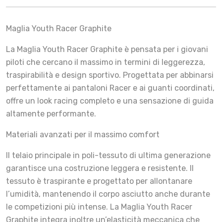
Maglia Youth Racer Graphite
La Maglia Youth Racer Graphite è pensata per i giovani
piloti che cercano il massimo in termini di leggerezza,
traspirabilità e design sportivo. Progettata per abbinarsi
perfettamente ai pantaloni Racer e ai guanti coordinati,
offre un look racing completo e una sensazione di guida
altamente performante.
Materiali avanzati per il massimo comfort
Il telaio principale in poli-tessuto di ultima generazione
garantisce una costruzione leggera e resistente. Il
tessuto è traspirante e progettato per allontanare
l’umidità, mantenendo il corpo asciutto anche durante
le competizioni più intense. La Maglia Youth Racer
Graphite integra inoltre un’elasticità meccanica che