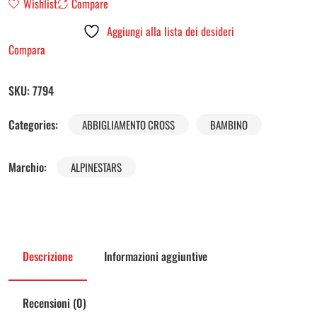
Wishlist
Compare
Aggiungi alla lista dei desideri
Compara
SKU:
7794
Categories:
ABBIGLIAMENTO CROSS
BAMBINO
Marchio:
ALPINESTARS
Descrizione
Informazioni aggiuntive
Recensioni (0)