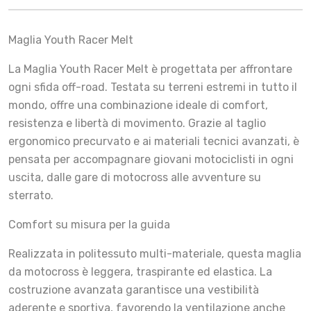
Maglia Youth Racer Melt
La Maglia Youth Racer Melt è progettata per affrontare
ogni sfida off-road. Testata su terreni estremi in tutto il
mondo, offre una combinazione ideale di comfort,
resistenza e libertà di movimento. Grazie al taglio
ergonomico precurvato e ai materiali tecnici avanzati, è
pensata per accompagnare giovani motociclisti in ogni
uscita, dalle gare di motocross alle avventure su
sterrato.
Comfort su misura per la guida
Realizzata in politessuto multi-materiale, questa maglia
da motocross è leggera, traspirante ed elastica. La
costruzione avanzata garantisce una vestibilità
aderente e sportiva, favorendo la ventilazione anche