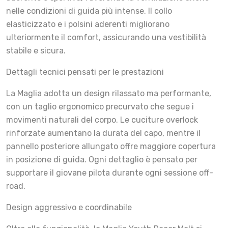
nelle condizioni di guida più intense. Il collo
elasticizzato e i polsini aderenti migliorano
ulteriormente il comfort, assicurando una vestibilità
stabile e sicura.
Dettagli tecnici pensati per le prestazioni
La Maglia adotta un design rilassato ma performante,
con un taglio ergonomico precurvato che segue i
movimenti naturali del corpo. Le cuciture overlock
rinforzate aumentano la durata del capo, mentre il
pannello posteriore allungato offre maggiore copertura
in posizione di guida. Ogni dettaglio è pensato per
supportare il giovane pilota durante ogni sessione off-
road.
Design aggressivo e coordinabile