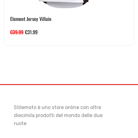
Element Jersey Villain
€
39.99
€
31.99
Stilemoto è uno store online con oltre
diecimila prodotti del mondo delle due
ruote