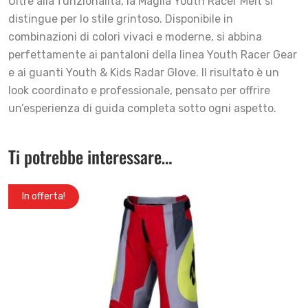
Oltre alla funzionalità, la Maglia Youth Racer Melt si
distingue per lo stile grintoso. Disponibile in
combinazioni di colori vivaci e moderne, si abbina
perfettamente ai pantaloni della linea Youth Racer Gear
e ai guanti Youth & Kids Radar Glove. Il risultato è un
look coordinato e professionale, pensato per offrire
un’esperienza di guida completa sotto ogni aspetto.
Ti potrebbe interessare…
In offerta!