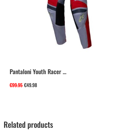
Pantaloni Youth Racer ...
€
99.95
€
49.98
Related products