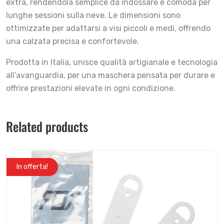
extra, rendendola semplice da indossare e comoda per
lunghe sessioni sulla neve. Le dimensioni sono
ottimizzate per adattarsi a visi piccoli e medi, offrendo
una calzata precisa e confortevole.
Prodotta in Italia, unisce qualità artigianale e tecnologia
all’avanguardia, per una maschera pensata per durare e
offrire prestazioni elevate in ogni condizione.
Related products
In offerta!