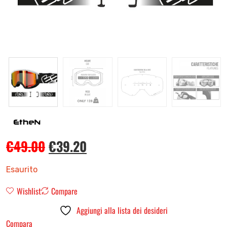
€
49.00
€
39.20
Esaurito
Wishlist
Compare
Aggiungi alla lista dei desideri
Compara