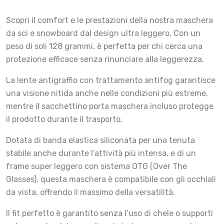
Scopri il comfort e le prestazioni della nostra maschera
da sci e snowboard dal design ultra leggero. Con un
peso di soli 128 grammi, è perfetta per chi cerca una
protezione efficace senza rinunciare alla leggerezza.
La lente antigraffio con trattamento antifog garantisce
una visione nitida anche nelle condizioni più estreme,
mentre il sacchettino porta maschera incluso protegge
il prodotto durante il trasporto.
Dotata di banda elastica siliconata per una tenuta
stabile anche durante l’attività più intensa, e di un
frame super leggero con sistema OTG (Over The
Glasses), questa maschera è compatibile con gli occhiali
da vista, offrendo il massimo della versatilità.
Il fit perfetto è garantito senza l’uso di chele o supporti