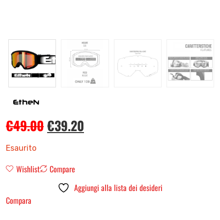
€
49.00
€
39.20
Esaurito
Wishlist
Compare
Aggiungi alla lista dei desideri
Compara