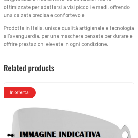
ottimizzate per adattarsi a visi piccoli e medi, offrendo
una calzata precisa e confortevole.
Prodotta in Italia, unisce qualità artigianale e tecnologia
all’avanguardia, per una maschera pensata per durare e
offrire prestazioni elevate in ogni condizione.
Related products
In offerta!