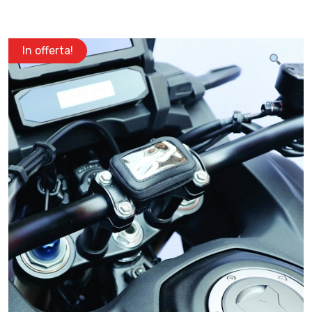
In offerta!