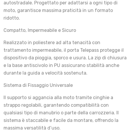
autostradale. Progettato per adattarsi a ogni tipo di
moto, garantisce massima praticità in un formato
ridotto.
Compatto, Impermeabile e Sicuro
Realizzato in poliestere ad alta tenacità con
trattamento impermeabile, il porta Telepass protegge il
dispositivo da pioggia, sporco e usura. La zip di chiusura
e la base antiscivolo in PU assicurano stabilità anche
durante la guida a velocità sostenuta.
Sistema di Fissaggio Universale
Il supporto si aggancia alla moto tramite cinghie a
strappo regolabili, garantendo compatibilità con
qualsiasi tipo di manubrio o parte della carrozzeria. Il
sistema è staccabile e facile da montare, offrendo la
massima versatilità d’uso.