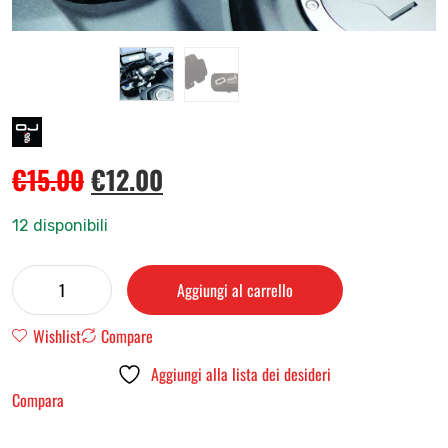
€
15.00
€
12.00
12 disponibili
Aggiungi al carrello
Wishlist
Compare
Aggiungi alla lista dei desideri
Compara