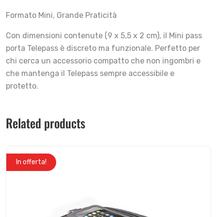
Formato Mini, Grande Praticità
Con dimensioni contenute (9 x 5,5 x 2 cm), il Mini pass
porta Telepass è discreto ma funzionale. Perfetto per
chi cerca un accessorio compatto che non ingombri e
che mantenga il Telepass sempre accessibile e
protetto.
Related products
In offerta!