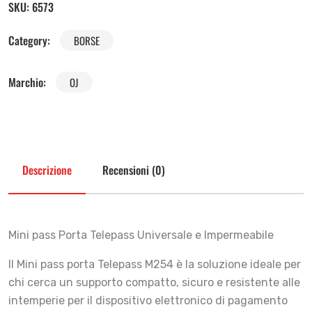
SKU:
6573
Category:
BORSE
Marchio:
OJ
Descrizione
Recensioni (0)
Mini pass Porta Telepass Universale e Impermeabile
Il Mini pass porta Telepass M254 è la soluzione ideale per
chi cerca un supporto compatto, sicuro e resistente alle
intemperie per il dispositivo elettronico di pagamento