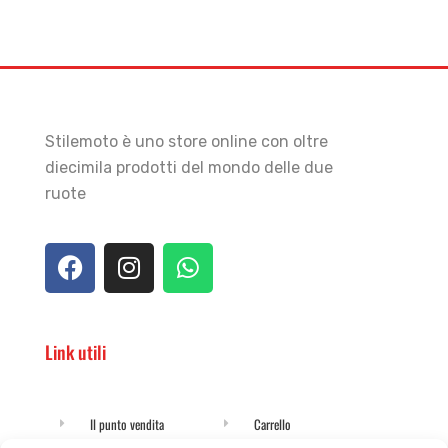
Stilemoto è uno store online con oltre
diecimila prodotti del mondo delle due
ruote
Link utili
Il punto vendita
Carrello