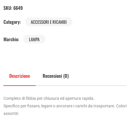
SKU:
6649
Category:
ACCESSORI E RICAMBI
Marchio:
LAMPA
Descrizione
Recensioni (0)
Completo di fibbia per chiusura ed apertura rapida.
Specifico per fissare, legare o ancorare i carichi da trasportare. Colori
assortiti