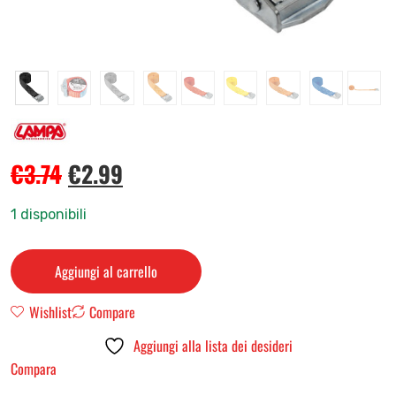
€
3.74
€
2.99
1 disponibili
Aggiungi al carrello
Wishlist
Compare
Aggiungi alla lista dei desideri
Compara