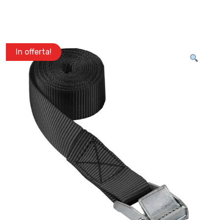
In offerta!