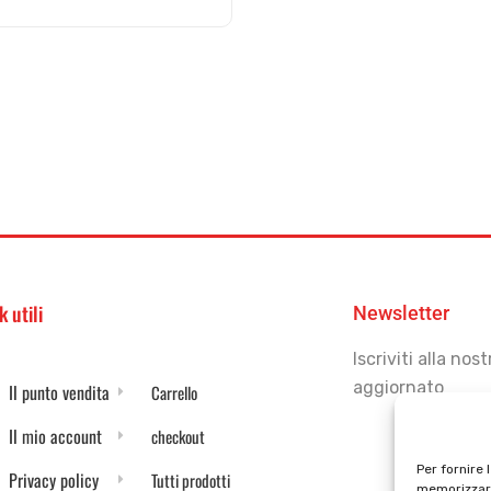
k utili
Newsletter
Iscriviti alla no
aggiornato
Il punto vendita
Carrello
Il mio account
checkout
Per fornire 
Privacy policy
Tutti prodotti
memorizzare