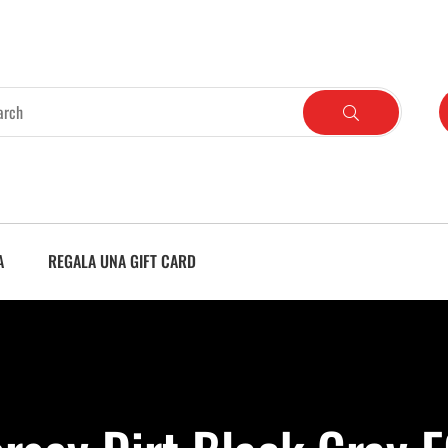
A
REGALA UNA GIFT CARD