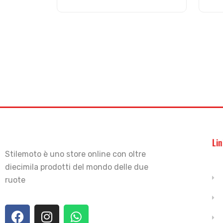
Lin
Stilemoto è uno store online con oltre
diecimila prodotti del mondo delle due
ruote