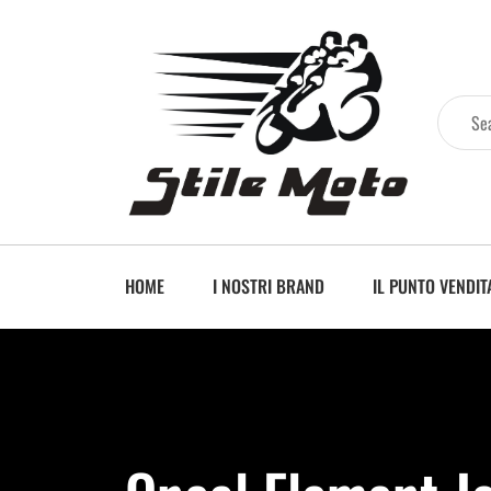
HOME
I NOSTRI BRAND
IL PUNTO VENDIT