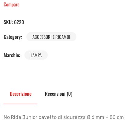
Compara
SKU:
6220
Category:
ACCESSORI E RICAMBI
Marchio:
LAMPA
Descrizione
Recensioni (0)
No Ride Junior cavetto di sicurezza Ø 6 mm – 80 cm