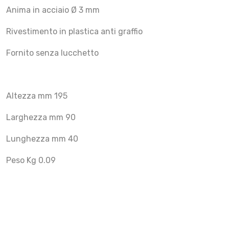
Anima in acciaio Ø 3 mm
Rivestimento in plastica anti graffio
Fornito senza lucchetto
Altezza mm 195
Larghezza mm 90
Lunghezza mm 40
Peso Kg 0.09