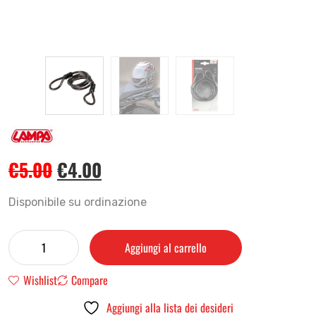
€
5.00
€
4.00
Disponibile su ordinazione
Aggiungi al carrello
Wishlist
Compare
Aggiungi alla lista dei desideri