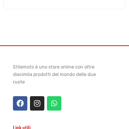
Stilemoto è uno store online con oltre
diecimila prodotti del mondo delle due
ruote
Link utili