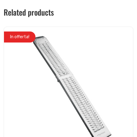
Related products
In offerta!