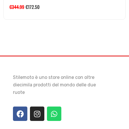
€
344.99
€
172.50
Stilemoto è uno store online con oltre
diecimila prodotti del mondo delle due
ruote