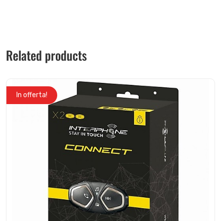
Related products
In offerta!