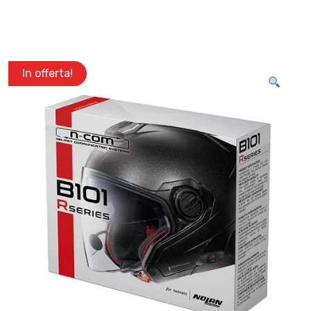
In offerta!