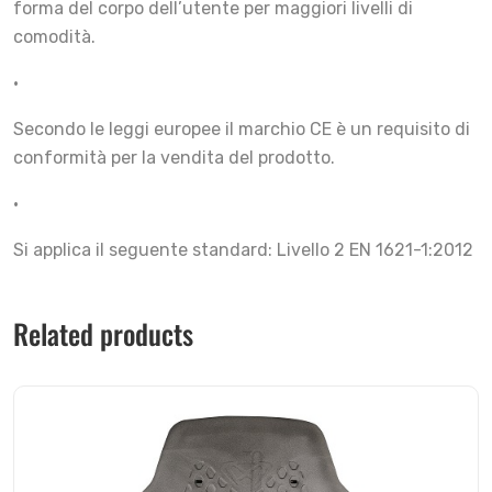
forma del corpo dell’utente per maggiori livelli di
comodità.
•
Secondo le leggi europee il marchio CE è un requisito di
conformità per la vendita del prodotto.
•
Si applica il seguente standard: Livello 2 EN 1621-1:2012
Related products