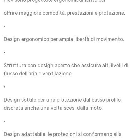
offrire maggiore comodità, prestazioni e protezione.
•
Design ergonomico per ampia libertà di movimento.
•
Struttura con design aperto che assicura alti livelli di
flusso dell’aria e ventilazione.
•
Design sottile per una protezione dal basso profilo,
discreta anche una volta scesi dalla moto.
•
Design adattabile, le protezioni si conformano alla