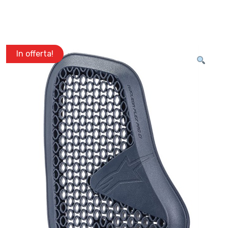
In offerta!