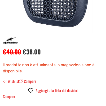
€
40.00
€
36.00
Il prodotto non è attualmente in magazzino e non è
disponibile.
Wishlist
Compare
Aggiungi alla lista dei desideri
Compara