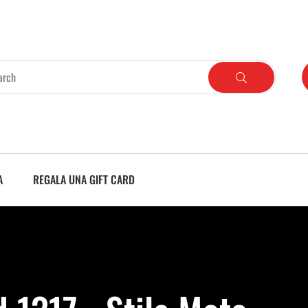
A
REGALA UNA GIFT CARD