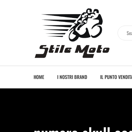
HOME
I NOSTRI BRAND
IL PUNTO VENDIT