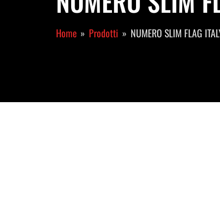
NUMERO SLIM FLA
Home
Prodotti
NUMERO SLIM FLAG ITA