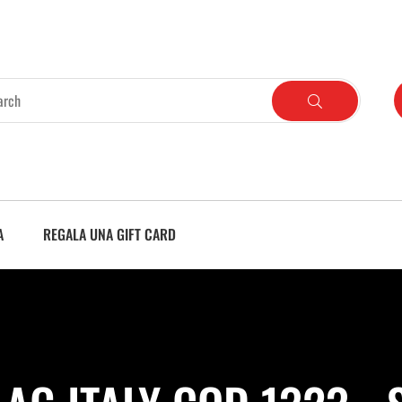
A
REGALA UNA GIFT CARD