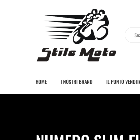
HOME
I NOSTRI BRAND
IL PUNTO VENDIT