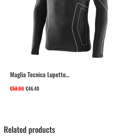
Maglia Tecnica Lupetto...
€
58.00
€
46.40
Related products