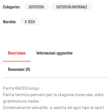
Categories:
SOTTOTUTA
SOTTOTUTA INVERNALE
Marchio:
X-TECH
Descrizione
Informazioni aggiuntive
Recensioni (0)
Panta RACE3 lungo
Panta termico pensato per la stagione invernale, dalla
grammatura media.
Estremamente versatile, si adatta ad ogni tipo di sport