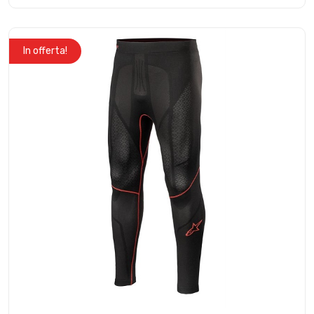
In offerta!