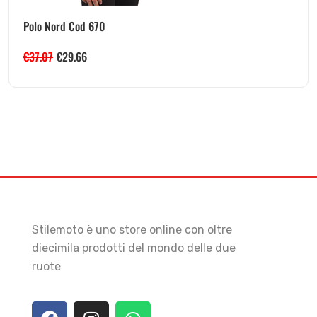
Polo Nord Cod 670
€
37.07
€
29.66
Stilemoto è uno store online con oltre
diecimila prodotti del mondo delle due
ruote