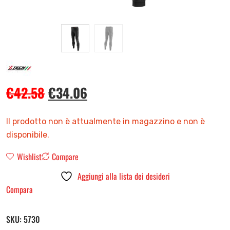
€
42.58
€
34.06
Il prodotto non è attualmente in magazzino e non è
disponibile.
Wishlist
Compare
Aggiungi alla lista dei desideri
Compara
SKU:
5730