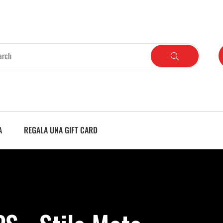
A
REGALA UNA GIFT CARD