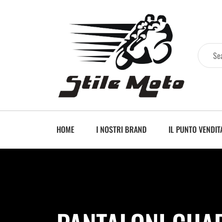
HOME
I NOSTRI BRAND
IL PUNTO VENDIT