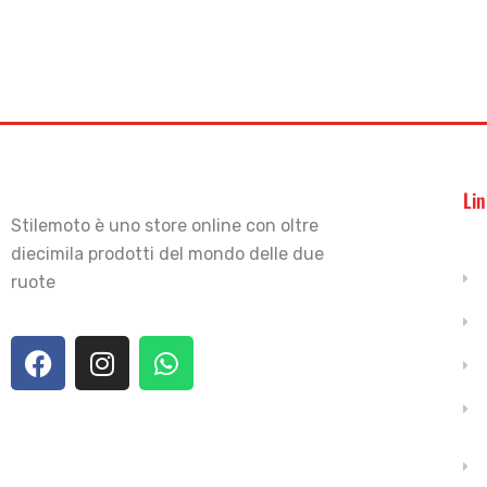
Lin
Stilemoto è uno store online con oltre
diecimila prodotti del mondo delle due
ruote