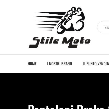
HOME
I NOSTRI BRAND
IL PUNTO VENDIT