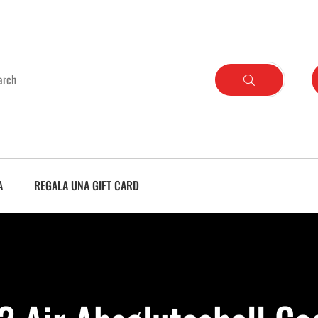
A
REGALA UNA GIFT CARD