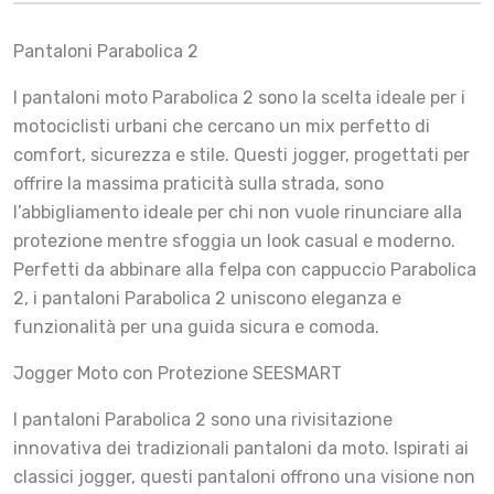
Pantaloni Parabolica 2
I pantaloni moto Parabolica 2 sono la scelta ideale per i
motociclisti urbani che cercano un mix perfetto di
comfort, sicurezza e stile. Questi jogger, progettati per
offrire la massima praticità sulla strada, sono
l’abbigliamento ideale per chi non vuole rinunciare alla
protezione mentre sfoggia un look casual e moderno.
Perfetti da abbinare alla felpa con cappuccio Parabolica
2, i pantaloni Parabolica 2 uniscono eleganza e
funzionalità per una guida sicura e comoda.
Jogger Moto con Protezione SEESMART
I pantaloni Parabolica 2 sono una rivisitazione
innovativa dei tradizionali pantaloni da moto. Ispirati ai
classici jogger, questi pantaloni offrono una visione non