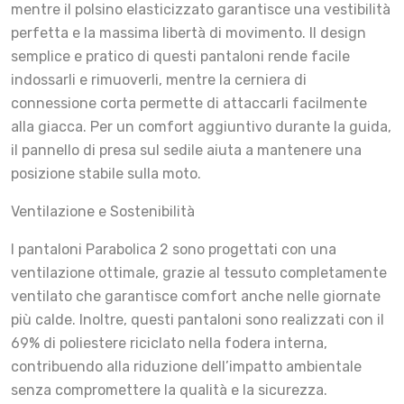
mentre il polsino elasticizzato garantisce una vestibilità
perfetta e la massima libertà di movimento. Il design
semplice e pratico di questi pantaloni rende facile
indossarli e rimuoverli, mentre la cerniera di
connessione corta permette di attaccarli facilmente
alla giacca. Per un comfort aggiuntivo durante la guida,
il pannello di presa sul sedile aiuta a mantenere una
posizione stabile sulla moto.
Ventilazione e Sostenibilità
I pantaloni Parabolica 2 sono progettati con una
ventilazione ottimale, grazie al tessuto completamente
ventilato che garantisce comfort anche nelle giornate
più calde. Inoltre, questi pantaloni sono realizzati con il
69% di poliestere riciclato nella fodera interna,
contribuendo alla riduzione dell’impatto ambientale
senza compromettere la qualità e la sicurezza.