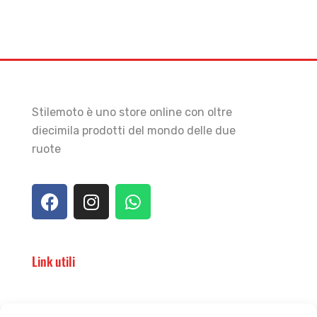
Stilemoto è uno store online con oltre
diecimila prodotti del mondo delle due
ruote
Link utili
Il punto vendita
Carrello