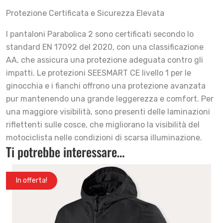
Protezione Certificata e Sicurezza Elevata
I pantaloni Parabolica 2 sono certificati secondo lo
standard EN 17092 del 2020, con una classificazione
AA, che assicura una protezione adeguata contro gli
impatti. Le protezioni SEESMART CE livello 1 per le
ginocchia e i fianchi offrono una protezione avanzata
pur mantenendo una grande leggerezza e comfort. Per
una maggiore visibilità, sono presenti delle laminazioni
riflettenti sulle cosce, che migliorano la visibilità del
motociclista nelle condizioni di scarsa illuminazione.
Ti potrebbe interessare…
In offerta!