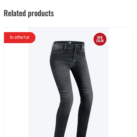
Related products
In offerta!