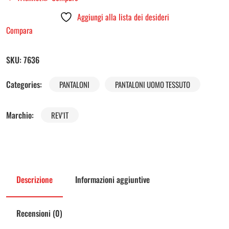
Aggiungi alla lista dei desideri
Compara
SKU:
7636
Categories:
PANTALONI
PANTALONI UOMO TESSUTO
Marchio:
REV'IT
Descrizione
Informazioni aggiuntive
Recensioni (0)