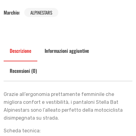
Marchio:
ALPINESTARS
Descrizione
Informazioni aggiuntive
Recensioni (0)
Grazie all’ergonomia prettamente femminile che
migliora confort e vestibilità, i pantaloni Stella Bat
Alpinestars sono l’alleato perfetto della motociclista
disimpegnata su strada.
Scheda tecnica: