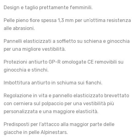
Design e taglio prettamente femminili.
Pelle pieno fiore spessa 1,3 mm per un’ottima resistenza
alle abrasioni.
Pannelli elasticizzati a soffietto su schiena e ginocchia
per una migliore vestibilità.
Protezioni antiurto GP-R omologate CE removibili su
ginocchia e stinchi.
Imbottitura antiurto in schiuma sui fianchi.
Regolazione in vita e pannello elasticizzato brevettato
con cerniera sul polpaccio per una vestibilità più
personalizzata e una maggiore elasticità.
Predisposti per l’attacco alla maggior parte delle
giacche in pelle Alpinestars.