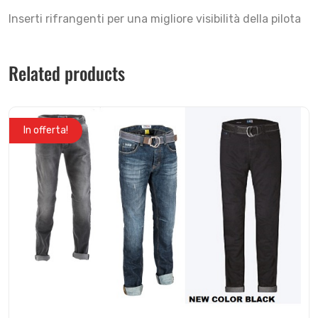
Inserti rifrangenti per una migliore visibilità della pilota
Related products
In offerta!