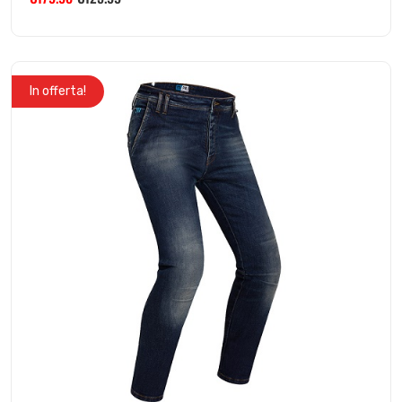
In offerta!