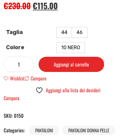
€
230.00
€
115.00
Taglia
44
46
Colore
10 NERO
Aggiungi al carrello
Wishlist
Compare
Aggiungi alla lista dei desideri
Compara
SKU:
0150
Categories:
PANTALONI
PANTALONI DONNA PELLE