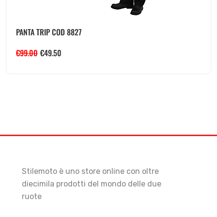
PANTA TRIP COD 8827
€
99.00
€
49.50
Stilemoto è uno store online con oltre
diecimila prodotti del mondo delle due
ruote