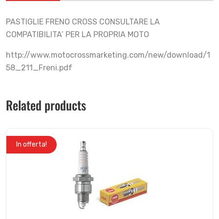
PASTIGLIE FRENO CROSS CONSULTARE LA
COMPATIBILITA’ PER LA PROPRIA MOTO
http://www.motocrossmarketing.com/new/download/1
58_211_Freni.pdf
Related products
In offerta!