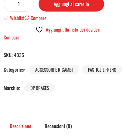
Aggiungi al carrello
Wishlist
Compare
Aggiungi alla lista dei desideri
Compara
SKU:
4035
Categories:
ACCESSORI E RICAMBI
PASTIGLIE FRENO
Marchio:
DP BRAKES
Descrizione
Recensioni (0)