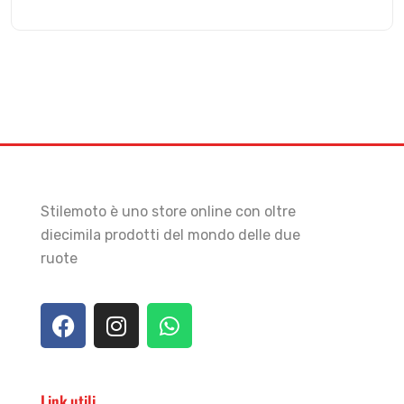
Stilemoto è uno store online con oltre
diecimila prodotti del mondo delle due
ruote
Link utili