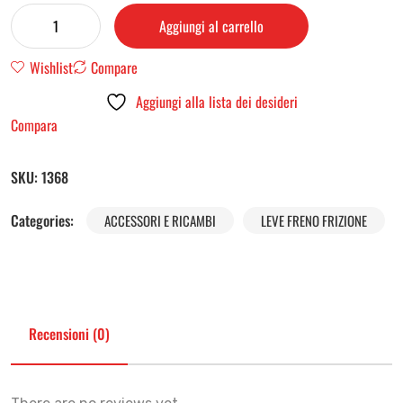
Aggiungi al carrello
Wishlist
Compare
Aggiungi alla lista dei desideri
Compara
SKU:
1368
Categories:
ACCESSORI E RICAMBI
LEVE FRENO FRIZIONE
Recensioni (0)