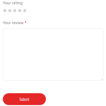
Your rating
Your review
*