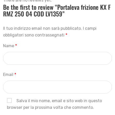
There are no reviews yet.
Be the first to review “Portaleva frizione KX F
RMZ 250 04 COD LV1359”
Il tuo indirizzo email non sarà pubblicato.
I campi
obbligatori sono contrassegnati
*
Name
*
Email
*
Salva il mio nome, email e sito web in questo
browser per la prossima volta che commento.