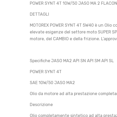
POWER SYNT 4T 10W/50 JASO MA 2 FLACONE
DETTAGLI
MOTOREX POWER SYNT 4T 5W40 è un Olio comp
elevate esigenze del settore moto SUPER SPO
motore, del CAMBIO e della frizione. L’appr
Specifiche JASO MA2 API SN API SM API SL
POWER SYNT 4T
SAE 10W/50 JASO MA2
Olio da motore ad alta prestazione completa
Descrizione
Olio completamente sintetico ad alta presta