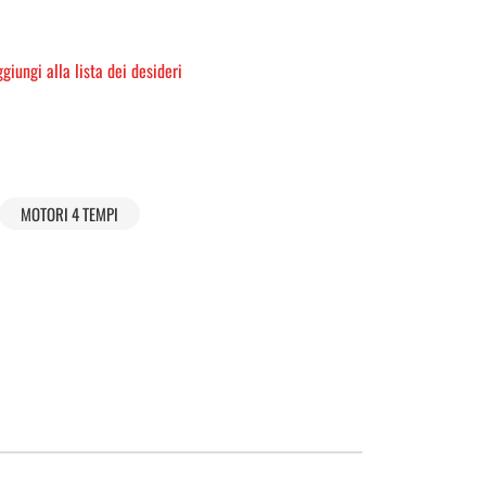
giungi alla lista dei desideri
MOTORI 4 TEMPI