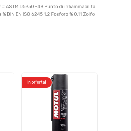
 °C ASTM D5950 -48 Punto di infiammabilità
% DIN EN ISO 6245 1.2 Fosforo % 0.11 Zolfo
In offerta!