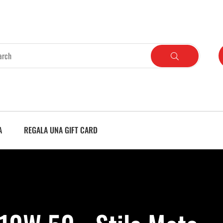
A
REGALA UNA GIFT CARD