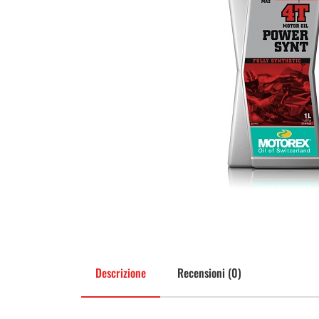
Descrizione
Recensioni (0)