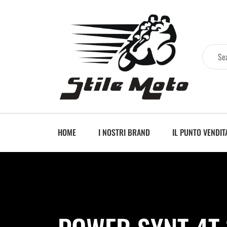
HOME
I NOSTRI BRAND
IL PUNTO VENDIT