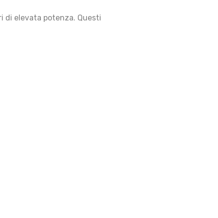
i di elevata potenza. Questi