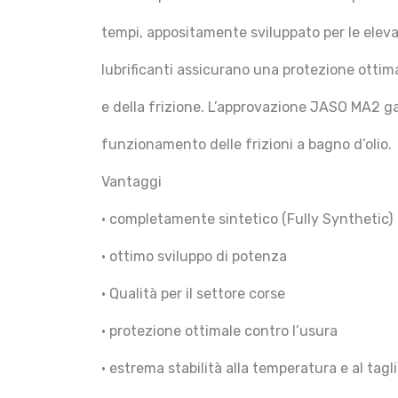
tempi, appositamente sviluppato per le eleva
lubrificanti assicurano una protezione ottim
e della frizione. L’approvazione JASO MA2 g
funzionamento delle frizioni a bagno d’olio.
Vantaggi
• completamente sintetico (Fully Synthetic)
• ottimo sviluppo di potenza
• Qualità per il settore corse
• protezione ottimale contro l’usura
• estrema stabilità alla temperatura e al tagl