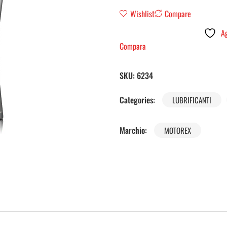
Wishlist
Compare
Ag
Compara
SKU:
6234
Categories:
LUBRIFICANTI
Marchio:
MOTOREX