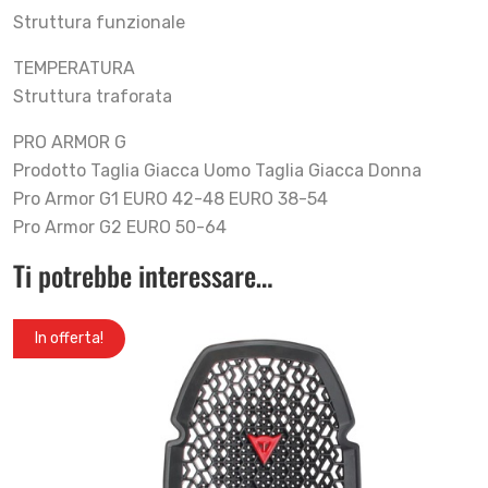
Struttura funzionale
TEMPERATURA
Struttura traforata
PRO ARMOR G
Prodotto Taglia Giacca Uomo Taglia Giacca Donna
Pro Armor G1 EURO 42-48 EURO 38-54
Pro Armor G2 EURO 50-64
Ti potrebbe interessare…
In offerta!