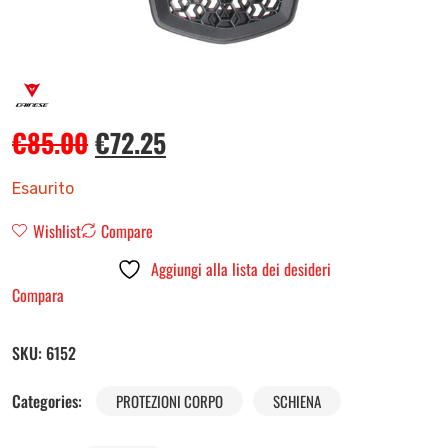
€
85.00
€
72.25
Esaurito
Wishlist
Compare
Aggiungi alla lista dei desideri
Compara
SKU:
6152
Categories:
PROTEZIONI CORPO
SCHIENA