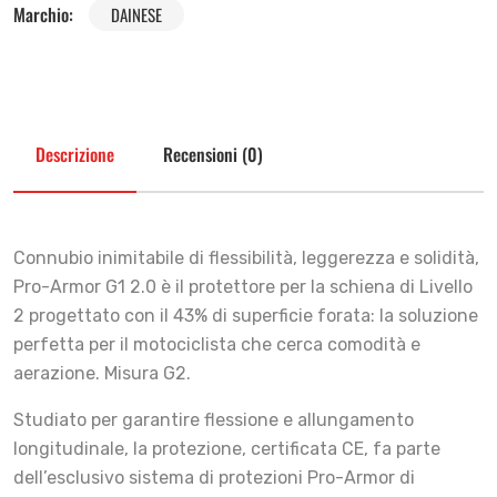
Marchio:
DAINESE
Descrizione
Recensioni (0)
Connubio inimitabile di flessibilità, leggerezza e solidità,
Pro-Armor G1 2.0 è il protettore per la schiena di Livello
2 progettato con il 43% di superficie forata: la soluzione
perfetta per il motociclista che cerca comodità e
aerazione. Misura G2.
Studiato per garantire flessione e allungamento
longitudinale, la protezione, certificata CE, fa parte
dell’esclusivo sistema di protezioni Pro-Armor di