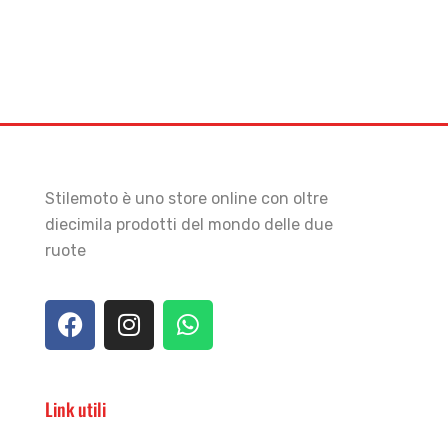
Stilemoto è uno store online con oltre
diecimila prodotti del mondo delle due
ruote
Link utili