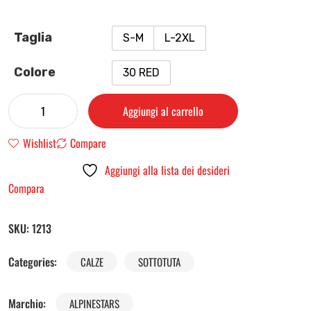
Taglia
S-M
L-2XL
Colore
30 RED
Aggiungi al carrello
Wishlist
Compare
Aggiungi alla lista dei desideri
Compara
SKU:
1213
Categories:
CALZE
SOTTOTUTA
Marchio:
ALPINESTARS