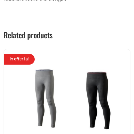
Related products
In offerta!