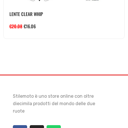
LENTE CLEAR WHIP
€
20.08
€
16.06
Stilemoto è uno store online con oltre
diecimila prodotti del mondo delle due
ruote