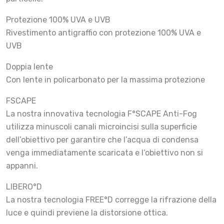
Protezione 100% UVA e UVB
Rivestimento antigraffio con protezione 100% UVA e
UVB
Doppia lente
Con lente in policarbonato per la massima protezione
FSCAPE
La nostra innovativa tecnologia F°SCAPE Anti-Fog
utilizza minuscoli canali microincisi sulla superficie
dell’obiettivo per garantire che l’acqua di condensa
venga immediatamente scaricata e l’obiettivo non si
appanni.
LIBERO°D
La nostra tecnologia FREE°D corregge la rifrazione della
luce e quindi previene la distorsione ottica.