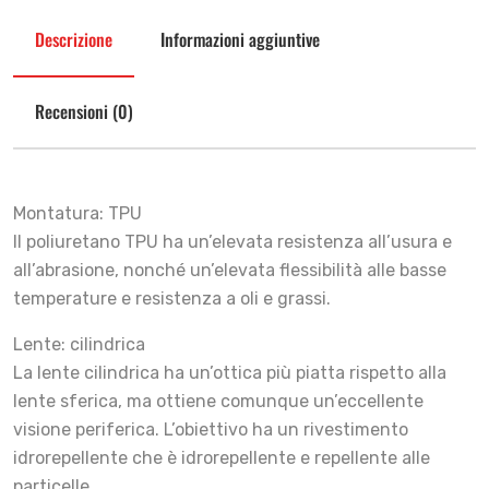
Descrizione
Informazioni aggiuntive
Recensioni (0)
Montatura: TPU
Il poliuretano TPU ha un’elevata resistenza all’usura e
all’abrasione, nonché un’elevata flessibilità alle basse
temperature e resistenza a oli e grassi.
Lente: cilindrica
La lente cilindrica ha un’ottica più piatta rispetto alla
lente sferica, ma ottiene comunque un’eccellente
visione periferica. L’obiettivo ha un rivestimento
idrorepellente che è idrorepellente e repellente alle
particelle.