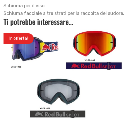
Schiuma per il viso
Schiuma facciale a tre strati per la raccolta del sudore.
Ti potrebbe interessare…
In offerta!