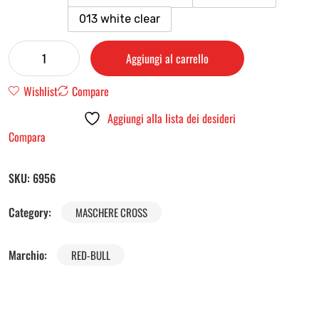
013 white clear
Aggiungi al carrello
Wishlist
Compare
Aggiungi alla lista dei desideri
Compara
SKU:
6956
Category:
MASCHERE CROSS
Marchio:
RED-BULL