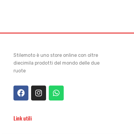
Stilemoto è uno store online con oltre
diecimila prodotti del mondo delle due
ruote
Link utili