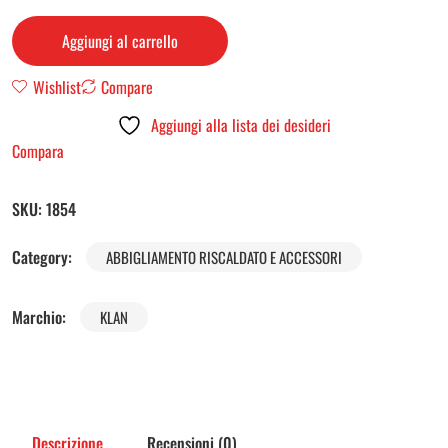
Aggiungi al carrello
Wishlist
Compare
Aggiungi alla lista dei desideri
Compara
SKU:
1854
Category:
ABBIGLIAMENTO RISCALDATO E ACCESSORI
Marchio:
KLAN
Descrizione
Recensioni (0)