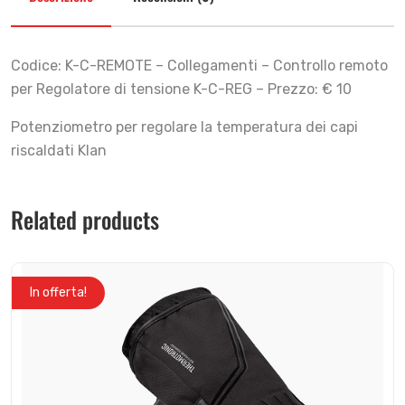
Codice: K-C-REMOTE – Collegamenti – Controllo remoto
per Regolatore di tensione K-C-REG – Prezzo: € 10
Potenziometro per regolare la temperatura dei capi
riscaldati Klan
Related products
In offerta!